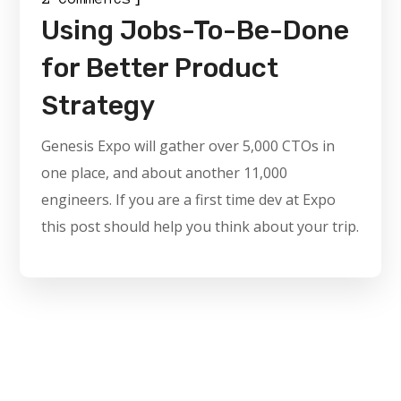
Using Jobs-To-Be-Done
for Better Product
Strategy
Genesis Expo will gather over 5,000 CTOs in
one place, and about another 11,000
engineers. If you are a first time dev at Expo
this post should help you think about your trip.