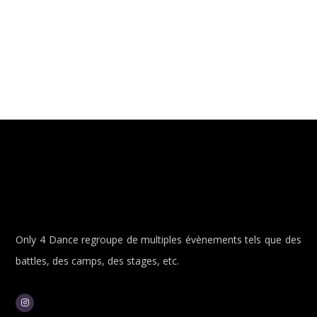
Only 4 Dance regroupe de multiples évènements tels que des
battles, des camps, des stages, etc.