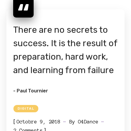
There are no secrets to
success. It is the result of
preparation, hard work,
and learning from failure
- Paul Tournier
DIGITAL
[
Octobre 9, 2018
By
O4Dance
]
2 Comments