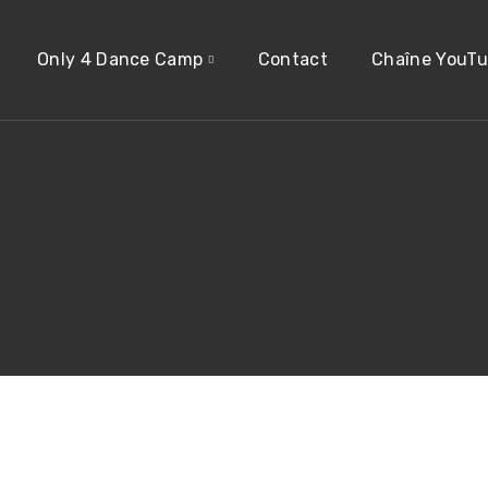
Only 4 Dance Camp
Contact
Chaîne YouT